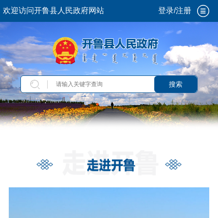
欢迎访问开鲁县人民政府网站
登录/注册
搜索