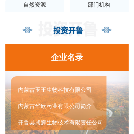
自然资源
部门机构
企业名录
内蒙古玉王生物科技有限公司
内蒙古华欣药业有限公司简介
开鲁县昶辉生物技术有限责任公司