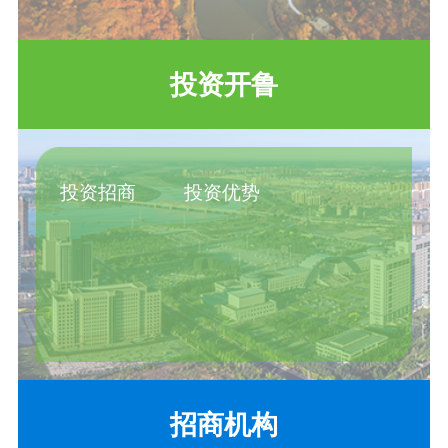
投资开鲁
投资招商
投资优势
招商机构