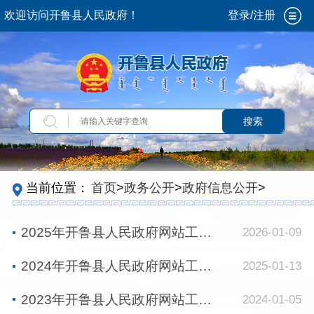
欢迎访问开鲁县人民政府！
登录/注册
搜索
当前位置：
首页
>
政务公开
>
政府信息公开
>
政
府网站工作报表
2025年开鲁县人民政府网站工作年度报表
2026-01-09
2024年开鲁县人民政府网站工作年度报表
2025-01-13
2023年开鲁县人民政府网站工作年度报表
2024-01-05