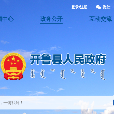
登录/注册
闻中心
政务公开
互动交流