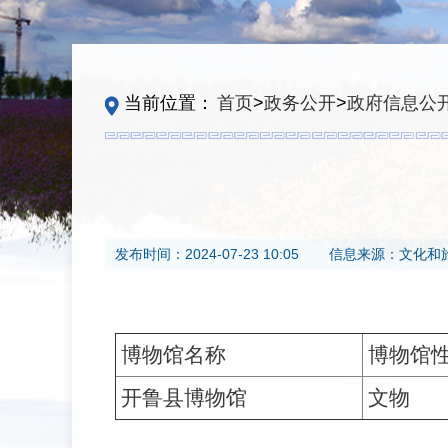
当前位置：
首页
>
政务公开
>
政府信息公
发布时间：
2024-07-23 10:05
信息来源：
文化和
博物馆名称
博物馆
开鲁县博物馆
文物