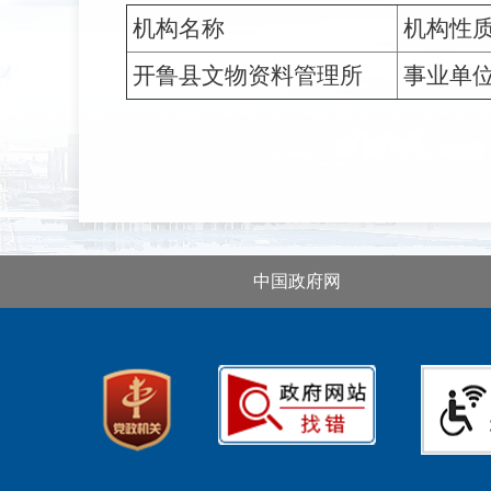
机构名称
机构性
开鲁县文物资料管理所
事业单
中国政府网