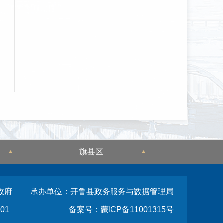
旗县区
政府
承办单位：开鲁县政务服务与数据管理局
01
备案号：蒙ICP备11001315号