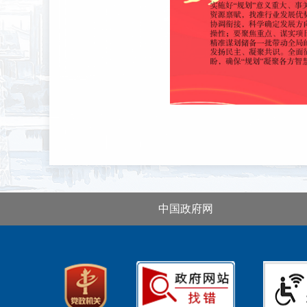
中国政府网