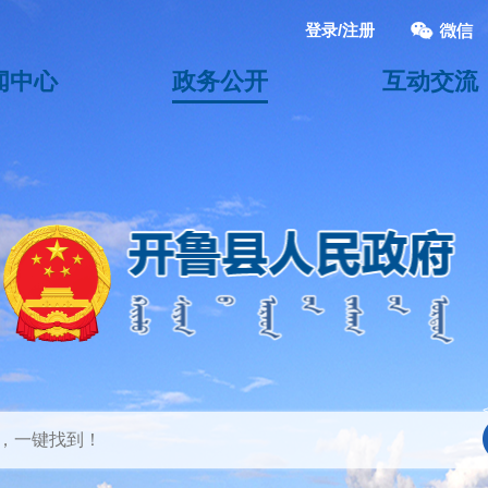
登录/注册
闻中心
政务公开
互动交流