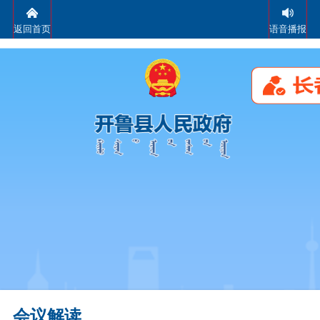
返回首页
语音播报
会议解读