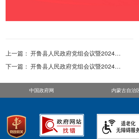
上一篇：
开鲁县人民政府党组会议暨2024年第十四次常务会议
下一篇：
开鲁县人民政府党组会议暨2024年第十二次常务会议
中国政府网
内蒙古自治