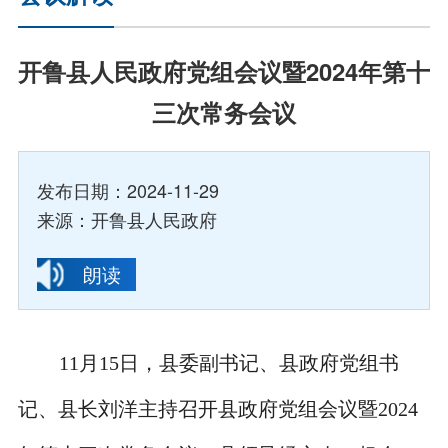
开鲁县人民政府党组会议暨2024年第十
三次常务会议
发布日期：2024-11-29
来源：开鲁县人民政府
朗读
11月15日，县委副书记、县政府党组书
记、县长刘洋主持召开县政府党组会议暨2024