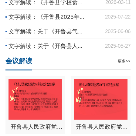
文字解读：《开鲁县学校食...
2026-03-11
文字解读：《开鲁县2025年...
2025-07-22
文字解读：关于《开鲁县气...
2025-06-06
文字解读：关于《开鲁县人...
2025-05-27
会议解读
更多>>
开鲁县人民政府党组
开鲁县人民政府党组