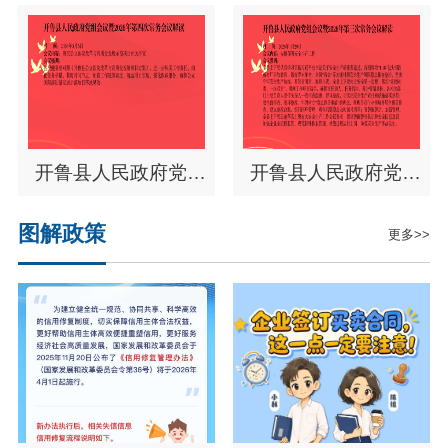
会议暨2026年第六次
会议暨2026年第五次
常务会...
常务会议
开鲁县人民政府党组
开鲁县人民政府党组
会议暨2026年第四次
会议暨2026年第三次
图解政策
更多>>
常务会议
常务会议