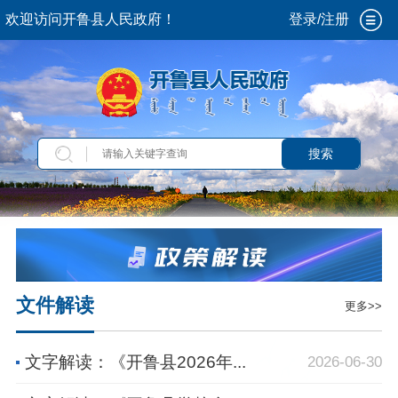
欢迎访问开鲁县人民政府！
登录/注册
搜索
文件解读
更多>>
文字解读：《开鲁县2026年...
2026-06-30