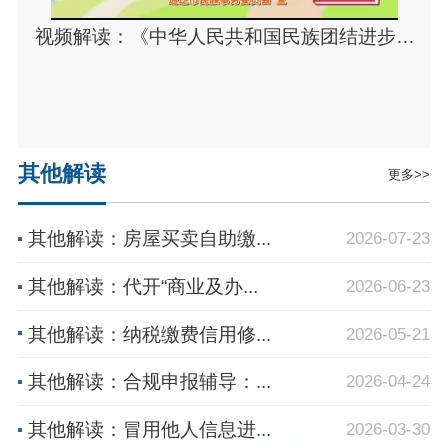
视频解读：《中华人民共和国民族团结进步促
进法》
其他解读
更多>>
其他解读：房屋买卖自助缴...
2026-07-23
其他解读：代开“商业及办...
2026-06-23
其他解读：纳税缴费信用修...
2026-05-21
其他解读：合规申报辅导：...
2026-04-24
其他解读：冒用他人信息进...
2026-03-30