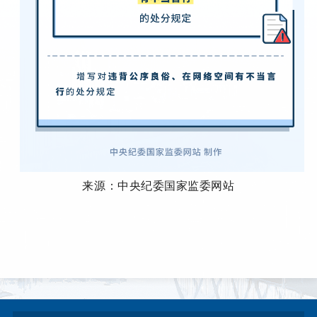
来源：中央纪委国家监委网站