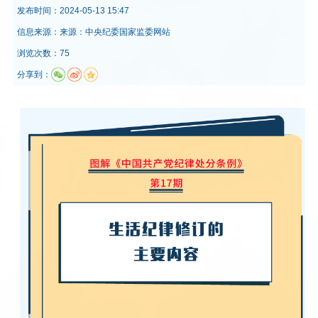
发布时间：
2024-05-13 15:47
信息来源：
来源：中央纪委国家监委网站
浏览次数：75
分享到：