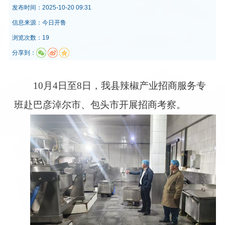
发布时间：
2025-10-20 09:31
信息来源：
今日开鲁
浏览次数：19
分享到：
10月4日至8日，我县辣椒产业招商服务专
班赴巴彦淖尔市、包头市开展招商考察。