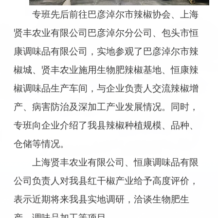
专班先后前往巴彦淖尔市辣椒协会、上海
贤丰农业有限公司巴彦淖尔分公司、包头市恒
康调味品有限公司，实地参观了巴彦淖尔市辣
椒城、贤丰农业施用生物肥辣椒基地、恒康辣
椒调味品生产车间，与企业负责人交流辣椒增
产、病害防治及深加工产业发展情况。同时，
专班向企业介绍了我县辣椒种植规模、品种、
仓储等情况。
上海贤丰农业有限公司、恒康调味品有限
公司负责人对我县红干椒产业给予高度评价，
表示近期将来我县实地调研，洽谈生物肥生
产、调味品加工等项目。