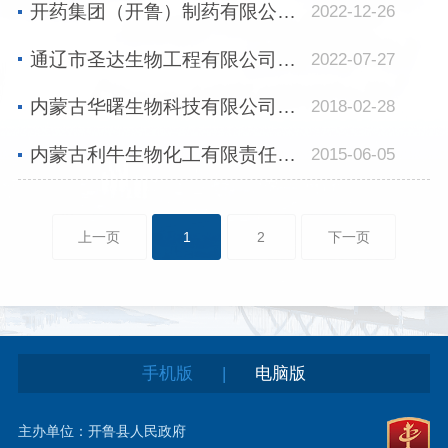
开药集团（开鲁）制药有限公司简介
2022-12-26
通辽市圣达生物工程有限公司简介
2022-07-27
内蒙古华曙生物科技有限公司简介
2018-02-28
内蒙古利牛生物化工有限责任公司
2015-06-05
上一页
1
2
下一页
|
手机版
电脑版
主办单位：开鲁县人民政府