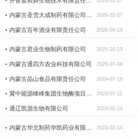
开鲁县昶辉生物技术有限责任公司
2026-02-27
内蒙古圣雪大成制药有限公司情况简介
2026-02-27
内蒙古百年酒业有限责任公司
2026-04-14
内蒙古君业生物制药有限公司
2025-10-13
内蒙古通四方农业科技有限公司
2025-07-09
内蒙古晶山食品有限责任公司
2024-07-19
冀中能源峰峰集团生物酶项目简介
2023-07-11
通辽凯源生物有限公司
2023-02-14
内蒙古华北制药华凯药业有限公司
2023-02-14