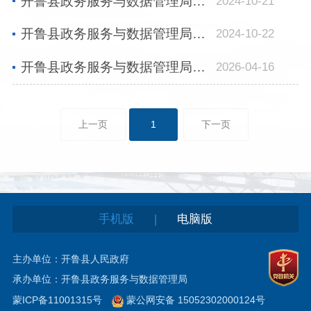
开鲁县政务服务与数据管理局内设机构
2024-10-21
开鲁县政务服务与数据管理局所属单位
2024-10-22
开鲁县政务服务与数据管理局联系方式
2026-04-16
上一页
1
下一页
|
手机版
电脑版
主办单位：开鲁县人民政府
承办单位：开鲁县政务服务与数据管理局
蒙ICP备11001315号
蒙公网安备 15052302000124号