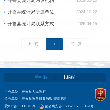
开鲁县统计局内设机构
2019-05-10
开鲁县统计局所属单位
2024-10-22
开鲁县统计局联系方式
2026-04-15
上一页
1
下一页
|
手机版
电脑版
主办单位：开鲁县人民政府
承办单位：开鲁县政务服务与数据管理局
蒙ICP备11001315号
蒙公网安备 15052302000124号