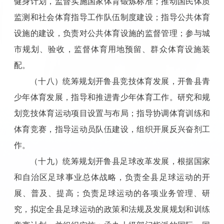
健身计划，监督实施国家体育锻炼标准；推动国民体质
监测和社会体育指导工作队伍制度建设；指导公共体育
设施的建设，负责对公共体育设施的监督管理；参与城
市规划、验收，监督体育用地预留、群众体育设施装
配。
（十八）统筹规划开鲁县竞技体育发展，开鲁县青
少年体育发展，指导和推进青少年体育工作。研究和规
划竞技体育运动项目设置与布局；指导协调体育训练和
体育竞赛，指导运动员队伍建设，组织开展反兴奋剂工
作。
（十九）统筹规划开鲁县足球改革发展，根据国家
和自治区足球事业总体战略，负责全县足球运动的开
展、普及、提高；负责足球运动的各项业务管理、研
究，拟定全县足球运动的政策和法规及发展规划和训练