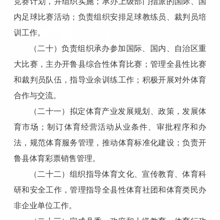
竞赛计划，并组织实施；承办上级部门指派的国际、国
内足球比赛活动；负责组织安排足球教练员、裁判员培
训工作。
（二十）负责组织承办参加国际、国内、自治区重
大比赛，主办开鲁县综合性体育比赛；管理全县性比赛
和裁判员队伍，指导业余训练工作；积极开展对外体育
合作与交流。
（二十一）拟定体育产业发展规划、政策，发展体
育市场；制订体育经营活动从业条件、审批程序和办
法，规范体育服务管理，推动体育标准化建设；负责开
鲁县体育彩票销售管理。
（二十二）组织指导体育文化、宣传教育、体育科
研和安全工作，管理指导全县性体育社团和体育类民办
非企业单位工作。