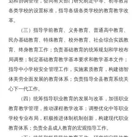
划和协调管理，会同有关部门研究制定中等、初等教育
各类学校的设置标准，指导各级各类学校的教育教学改
革。
（三）指导学前教育、义务教育、普通高中教育、
民办基础教育、特殊教育、校外教育、社会综合实践教
育、终身教育工作；负责基础教育的统筹规划和学校布
局调整；制定基础教育教学基本要求和教学基本文件；
指导中小学校安全管理工作，实施素质教育，构建德智
体美劳全面发展的教育体系；负责指导全县教育系统关
心下一代工作。
（四）统筹指导职业教育的发展与改革，加强职业
教育教学管理，推动课程教学改革；调整优化中等职业
学校专业布局，积极推进体制机制创新，构建现代职业
教育体系；负责全县成人教育的宏观指导工作。