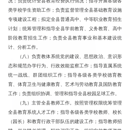
况；负责统计全县教育经费执行情况；指导开展各级各
类学校学生资助工作；负责监督管理全县基础教育设施
专项建设工程；拟定全县普通高中、中等职业教育招生
计划；统筹管理和指导全县学前教育、义务教育、高中
阶段教育招生工作；负责全县教育事业和基本建设统
计、分析工作。
（八）负责教体系统党的建设、思想政治、意识形
态和规范办学行为、行政效能监察工作；指导直属系统
统一战线、群团组织工作；指导各级各类学校德育教
育、体育卫生与健康教育、艺术与劳动教育及国防教育
工作；负责组织协调、管理和指导全县校园足球工作。
（九）主管全县教师工作。按照管理权限统筹管理
全县教育系统人才工作；指导各级各类学校教师、校长
（园长）和教育行政干部队伍的建设工作；指导教师招