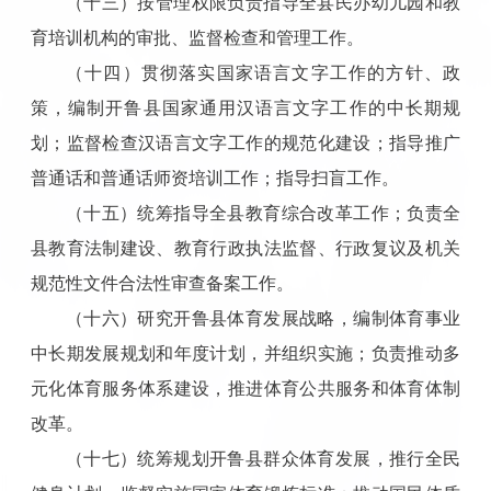
（十三）按管理权限负责指导全县民办幼儿园和教
育培训机构的审批、监督检查和管理工作。
（十四）贯彻落实国家语言文字工作的方针、政
策，编制开鲁县国家通用汉语言文字工作的中长期规
划；监督检查汉语言文字工作的规范化建设；指导推广
普通话和普通话师资培训工作；指导扫盲工作。
（十五）统筹指导全县教育综合改革工作；负责全
县教育法制建设、教育行政执法监督、行政复议及机关
规范性文件合法性审查备案工作。
（十六）研究开鲁县体育发展战略，编制体育事业
中长期发展规划和年度计划，并组织实施；负责推动多
元化体育服务体系建设，推进体育公共服务和体育体制
改革。
（十七）统筹规划开鲁县群众体育发展，推行全民