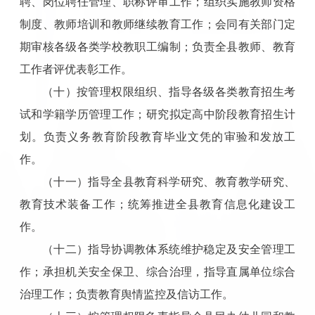
聘、岗位聘任管理、职称评审工作；组织实施教师资格
制度、教师培训和教师继续教育工作；会同有关部门定
期审核各级各类学校教职工编制；负责全县教师、教育
工作者评优表彰工作。
（十）按管理权限组织、指导各级各类教育招生考
试和学籍学历管理工作；研究拟定高中阶段教育招生计
划。负责义务教育阶段教育毕业文凭的审验和发放工
作。
（十一）指导全县教育科学研究、教育教学研究、
教育技术装备工作；统筹推进全县教育信息化建设工
作。
（十二）指导协调教体系统维护稳定及安全管理工
作；承担机关安全保卫、综合治理，指导直属单位综合
治理工作；负责教育舆情监控及信访工作。