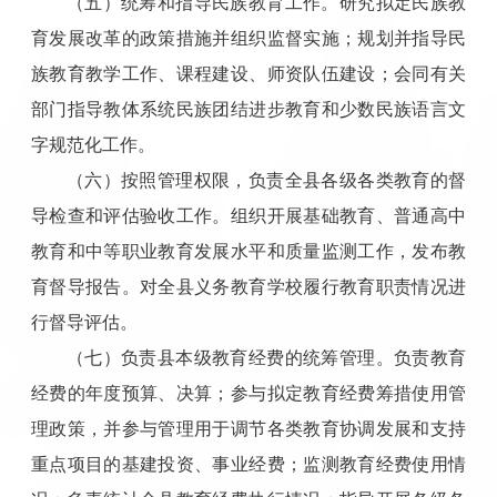
（五）统筹和指导民族教育工作。研究拟定民族教
育发展改革的政策措施并组织监督实施；规划并指导民
族教育教学工作、课程建设、师资队伍建设；会同有关
部门指导教体系统民族团结进步教育和少数民族语言文
字规范化工作。
（六）按照管理权限，负责全县各级各类教育的督
导检查和评估验收工作。组织开展基础教育、普通高中
教育和中等职业教育发展水平和质量监测工作，发布教
育督导报告。对全县义务教育学校履行教育职责情况进
行督导评估。
（七）负责县本级教育经费的统筹管理。负责教育
经费的年度预算、决算；参与拟定教育经费筹措使用管
理政策，并参与管理用于调节各类教育协调发展和支持
重点项目的基建投资、事业经费；监测教育经费使用情