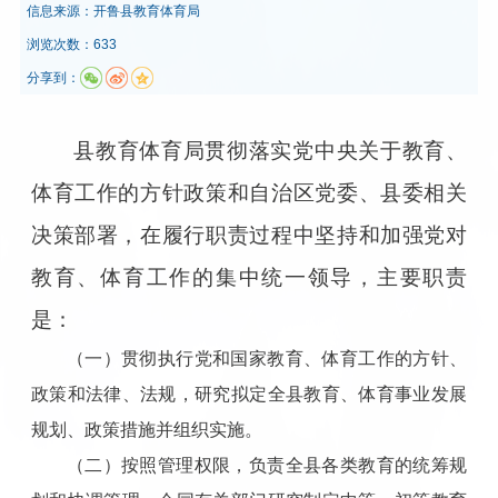
信息来源：
开鲁县教育体育局
浏览次数：633
分享到：
县教育体育局贯彻落实党中央关于教育、
体育工作的方针政策和自治区党委、县委相关
决策部署，在履行职责过程中坚持和加强党对
教育、体育工作的集中统一领导，主要职责
是：
（一）贯彻执行党和国家教育、体育工作的方针、
政策和法律、法规，研究拟定全县教育、体育事业发展
规划、政策措施并组织实施。
（二）按照管理权限，负责全县各类教育的统筹规