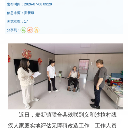
发布时间：
2026-07-08 09:29
信息来源：
麦新镇
浏览次数：17
分享到：
近日，麦新镇联合县残联到义和沙拉村残
疾人家庭实地评估无障碍改造工作。工作人员