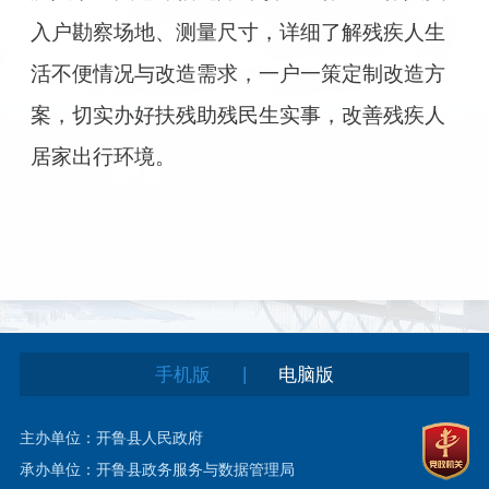
入户勘察场地、测量尺寸，详细了解残疾人生
活不便情况与改造需求，一户一策定制改造方
案，切实办好扶残助残民生实事，改善残疾人
居家出行环境。
|
手机版
电脑版
主办单位：开鲁县人民政府
承办单位：开鲁县政务服务与数据管理局