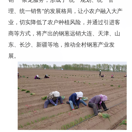
理、统一销售”的发展格局，让小农户融入大产
业，切实降低了农户种植风险，并通过引进客
商等方式，将产出的钢葱远销大连、天津、山
东、长沙、新疆等地，推动全村钢葱产业发
展。