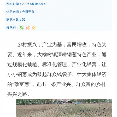
发布时间：
2026-05-06 09:49
信息来源：
今日开鲁
浏览次数：52
分享到：
乡村振兴，产业为基；富民增收，特色为
要。近年来，大榆树镇深耕钢葱特色产业，通
过规模化栽植、标准化管理、产业化经营，让
小小钢葱成为鼓起群众钱袋子、壮大集体经济
的“致富葱”，走出一条产业兴、群众富的乡村
振兴之路。