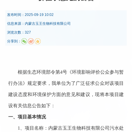
发布时间：
2025-09-19 10:02
信息来源：
内蒙古玉王生物科技有限公司
浏览次数：327
分享到：
根据
生态环境部令第
4
号
《环境影响评价公众参与暂
行办法》规定要求，我单位为了广泛征求公众对该项目
建设态度和环境保护方面的意见和建议，现将本项目建
设有关信息公告如下：
一、项目基本情况
1
、
项目名称：
内蒙古玉王生物科技有限公司污水处