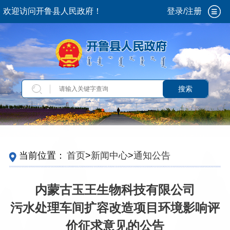
欢迎访问开鲁县人民政府！
登录/注册
搜索
当前位置：
首页
>
新闻中心
>
通知公告
内蒙古玉王生物科技有限公司
污水处理车间扩容改造项目环境影响评
价征求意见的公告