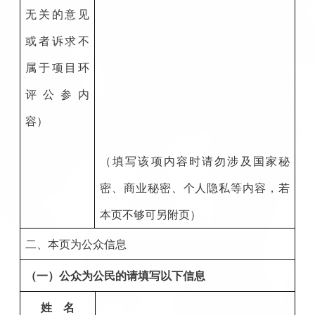
无关的意见
或者诉求不
属于项目环
评公参内
容）
（填写该项内容时请勿涉及国家秘
密、商业秘密、个人隐私等内容，若
本页不够可另附页）
二、本页为公众信息
（一）公众为公民的请填写以下信息
姓
名