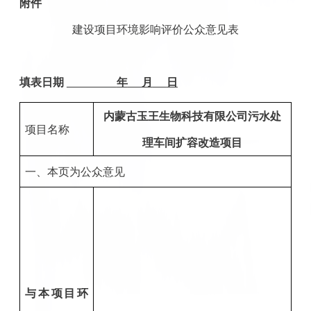
附件
建设项目环境影响评价公众意见表
填表日期
年
月
日
内蒙古玉王生物科技有限公司污水处
项目名称
理车间扩容改造项目
一、本页为公众意见
与本项目环