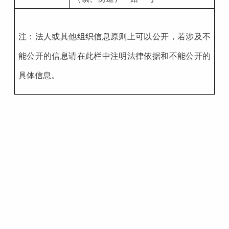
注：法人或其他组织信息原则上可以公开，若涉及不
能公开的信息请在此栏中注明法律依据和不能公开的
具体信息。