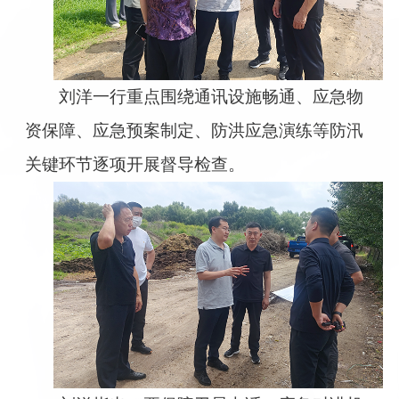
刘洋一行重点围绕通讯设施畅通、应急物
资保障、应急预案制定、防洪应急演练等防汛
关键环节逐项开展督导检查。