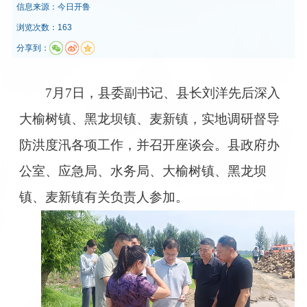
信息来源：
今日开鲁
浏览次数：163
分享到：
7月7日，县委副书记、县长刘洋先后深入
大榆树镇、黑龙坝镇、麦新镇，实地调研督导
防洪度汛各项工作，并召开座谈会。县政府办
公室、应急局、水务局、大榆树镇、黑龙坝
镇、麦新镇有关负责人参加。