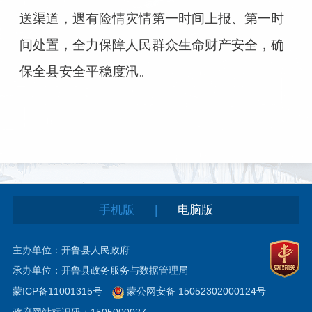
送渠道，遇有险情灾情第一时间上报、第一时
间处置，全力保障人民群众生命财产安全，确
保全县安全平稳度汛。
|
手机版
电脑版
主办单位：开鲁县人民政府
承办单位：开鲁县政务服务与数据管理局
蒙ICP备11001315号
蒙公网安备 15052302000124号
政府网站标识码：1505000027