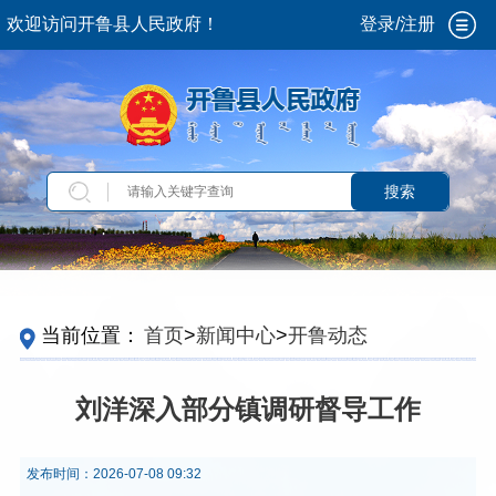
欢迎访问开鲁县人民政府！
登录/注册
搜索
当前位置：
首页
>
新闻中心
>
开鲁动态
刘洋深入部分镇调研督导工作
发布时间：
2026-07-08 09:32