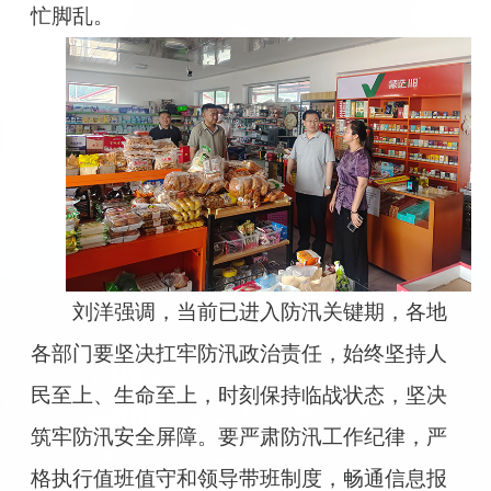
忙脚乱。
刘洋强调，当前已进入防汛关键期，各地
各部门要坚决扛牢防汛政治责任，始终坚持人
民至上、生命至上，时刻保持临战状态，坚决
筑牢防汛安全屏障。要严肃防汛工作纪律，严
格执行值班值守和领导带班制度，畅通信息报