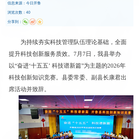
信息来源：
今日开鲁
浏览次数：40
分享到：
为持续夯实科技管理队伍理论基础，全面
提升科技创新服务质效。7月7日，我县举办
以“奋进‘十五五’ 科技谱新篇”为主题的2026年
科技创新知识竞赛。县委常委、副县长康君出
席活动并致辞。