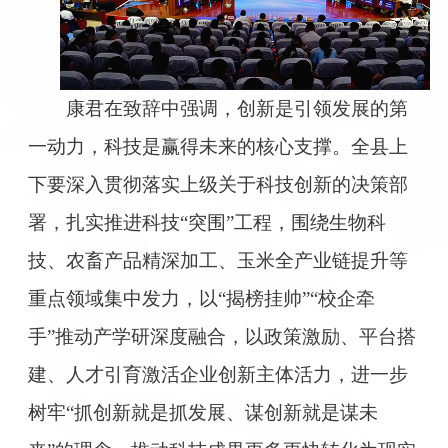
康君在致辞中强调，创新是引领发展的第
一动力，科技是赢得未来的核心支撑。全县上
下要深入贯彻落实上级关于科技创新的决策部
署，扎实推进科技“突围”工程，围绕生物科
技、农畜产品精深加工、玉米全产业链提升等
重点领域集中发力，以“揭榜挂帅”“校企牵
手”推动产学研深度融合，以政策激励、平台搭
建、人才引育激活企业创新主体活力，进一步
树牢“抓创新就是抓发展、谋创新就是谋未