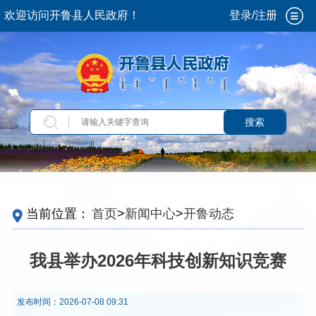
欢迎访问开鲁县人民政府！
登录/注册
搜索
当前位置：
首页
>
新闻中心
>
开鲁动态
我县举办2026年科技创新知识竞赛
发布时间：
2026-07-08 09:31