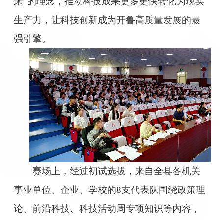
来”的理念，推动科技成果更多更快转化为现实
生产力，让科技创新成为开鲁高质量发展的最
强引擎。
赛场上，经过初试选拔，来自全县各机关
事业单位、企业、学校的8支代表队围绕政策理
论、前沿科技、科技活动周专项知识等内容，