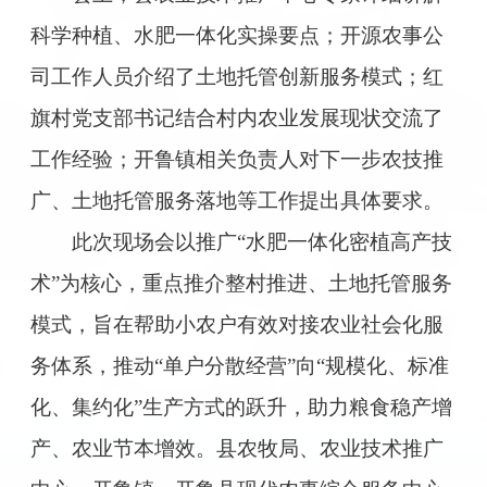
科学种植、水肥一体化实操要点；开源农事公
司工作人员介绍了土地托管创新服务模式；红
旗村党支部书记结合村内农业发展现状交流了
工作经验；开鲁镇相关负责人对下一步农技推
广、土地托管服务落地等工作提出具体要求。
此次现场会以推广“水肥一体化密植高产技
术”为核心，重点推介整村推进、土地托管服务
模式，旨在帮助小农户有效对接农业社会化服
务体系，推动“单户分散经营”向“规模化、标准
化、集约化”生产方式的跃升，助力粮食稳产增
产、农业节本增效。县农牧局、农业技术推广