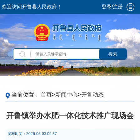
欢迎访问开鲁县人民政府！
登录/注册
搜索
当前位置：
首页
>
新闻中心
>
开鲁动态
开鲁镇举办水肥一体化技术推广现场会
发布时间：
2026-06-03 09:37