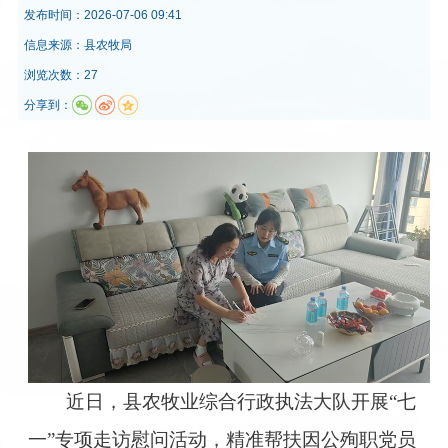
发布时间：
2026-07-06 09:41
信息来源：
县农牧局
浏览次数：27
分享到：
近日，县农牧业综合行政执法大队开展“七
一”专项走访慰问活动，精准帮扶因公殉职党员