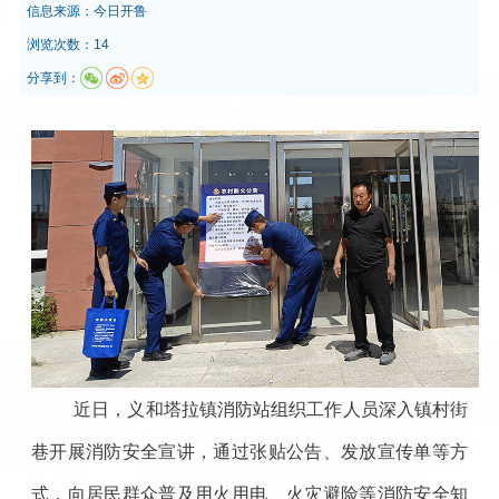
信息来源：
今日开鲁
浏览次数：14
分享到：
近日，义和塔拉镇消防站组织工作人员深入镇村街
巷开展消防安全宣讲，通过张贴公告、发放宣传单等方
式，向居民群众普及用火用电、火灾避险等消防安全知