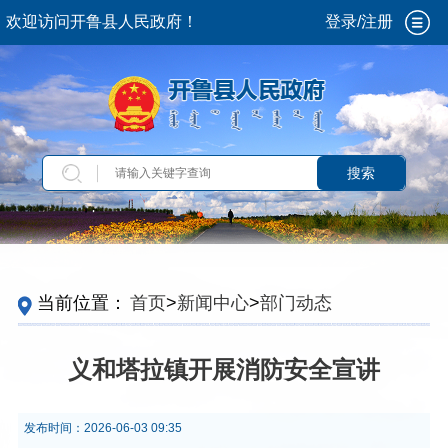
欢迎访问开鲁县人民政府！
登录/注册
搜索
当前位置：
首页
>
新闻中心
>
部门动态
义和塔拉镇开展消防安全宣讲
发布时间：
2026-06-03 09:35