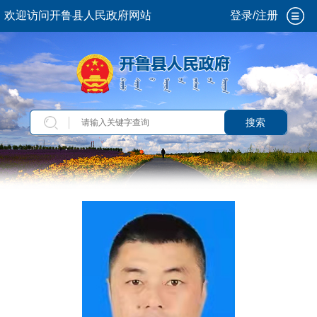
欢迎访问开鲁县人民政府网站
登录/注册
搜索