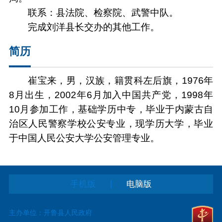
联系：县法院、检察院、武警中队。
完成刘洋县长交办的其他工作。
简历
崔宝来，男，汉族，籍贯科左后旗，1976年
8月出生，2002年6月加入中国共产党，1998年
10月参加工作，基础学历中专，毕业于内蒙古自
治区人民警察学校公安专业，现学历大学，毕业
于中国人民公安大学公安管理专业。
|
手机版
电脑版
主办单位：开鲁县人民政府