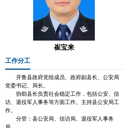
崔宝来
工作分工
开鲁县政府党组成员、政府副县长、公安局
党委书记、局长。
协助县长负责社会稳定工作，包括公安、信
访、退役军人事务等方面工作。主持县公安局工
作。
分管：县公安局、信访局、退役军人事务
局。