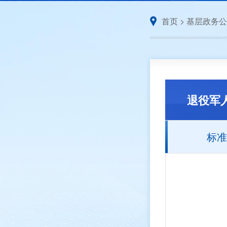
首页
>
基层政务公
退役军
标准