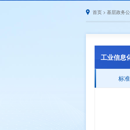
首页
>
基层政务公
工业信息
标准