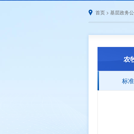
首页
>
基层政务公
农
标准